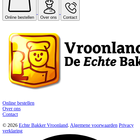
Online bestellen
Over ons
Contact
Online bestellen
Over ons
Contact
© 2026
Echte Bakker Vroonland
.
Algemene voorwaarden
Privacy
verklaring