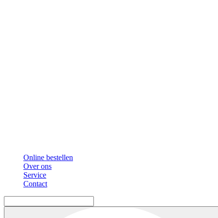
Online bestellen
Over ons
Service
Contact