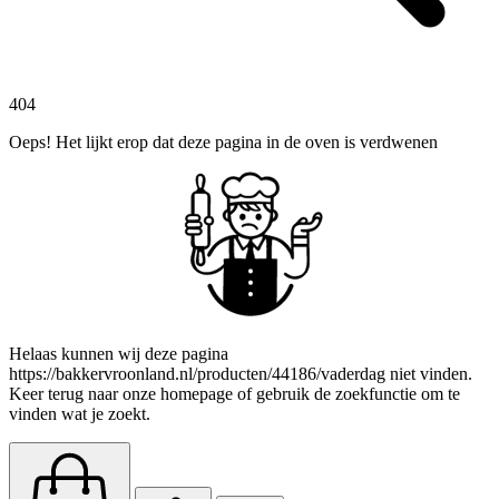
404
Oeps! Het lijkt erop dat deze pagina in de oven is verdwenen
Helaas kunnen wij deze pagina
https://bakkervroonland.nl/producten/44186/vaderdag niet vinden.
Keer terug naar onze homepage of gebruik de zoekfunctie om te
vinden wat je zoekt.