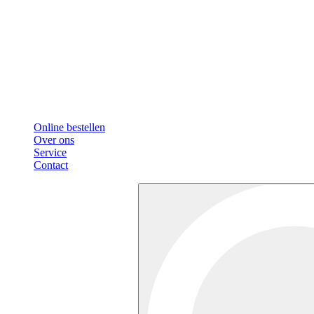
Online bestellen
Over ons
Service
Contact