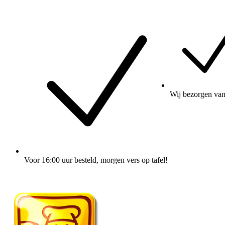
Wij
bezorgen
van
Voor 16:00 uur besteld
, morgen vers op tafel!