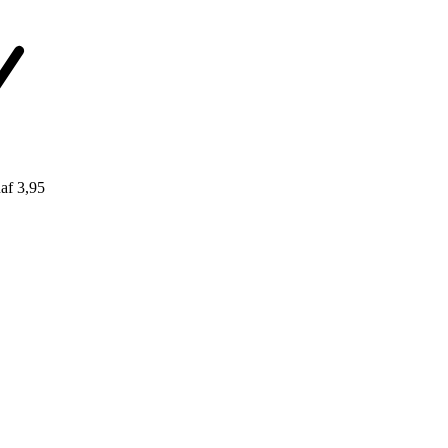
af 3,95