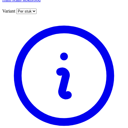
Variant