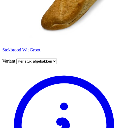
Stokbrood Wit Groot
Variant