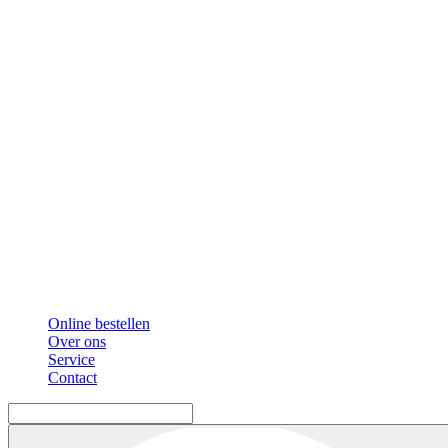
Online bestellen
Over ons
Service
Contact