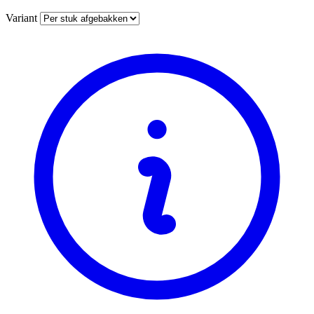
Variant