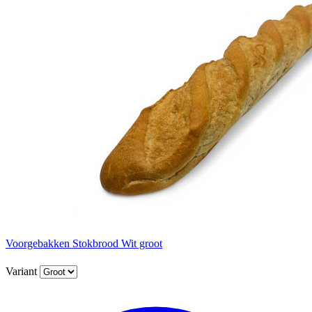
Voorgebakken Stokbrood Wit groot
Variant