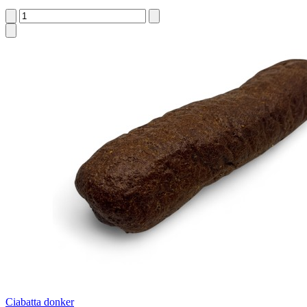
Ciabatta donker