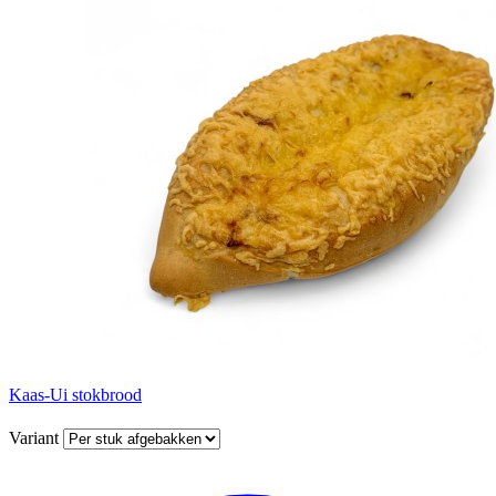
Kaas-Ui stokbrood
Variant