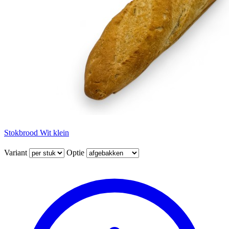
Stokbrood Wit klein
Variant
Optie