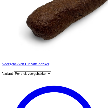
Voorgebakken Ciabatta donker
Variant