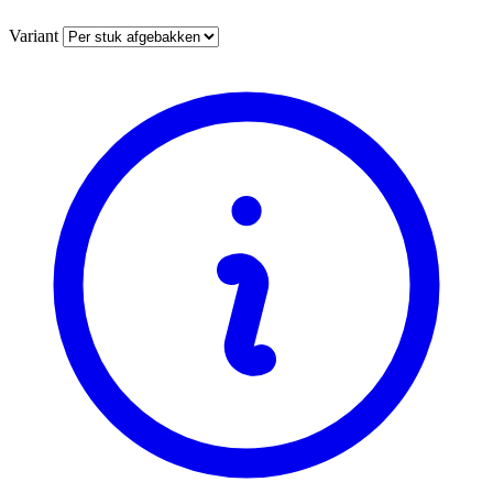
Variant