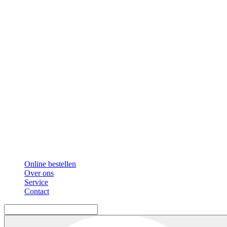
Online bestellen
Over ons
Service
Contact