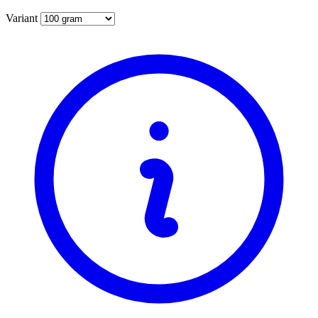
Variant