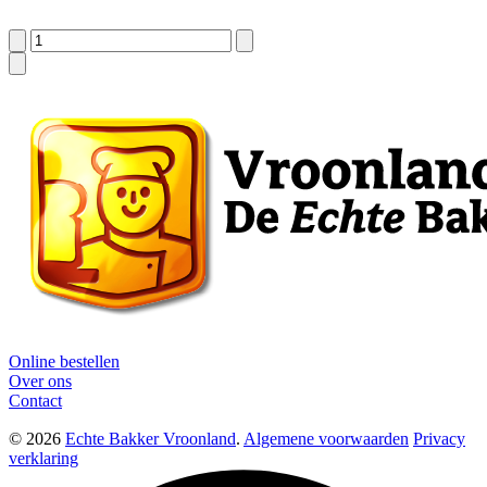
Online bestellen
Over ons
Contact
© 2026
Echte Bakker Vroonland
.
Algemene voorwaarden
Privacy
verklaring