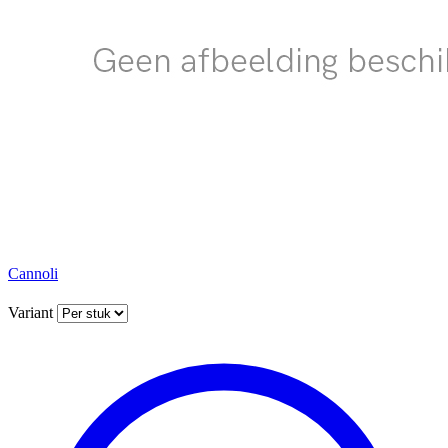
Cannoli
Variant