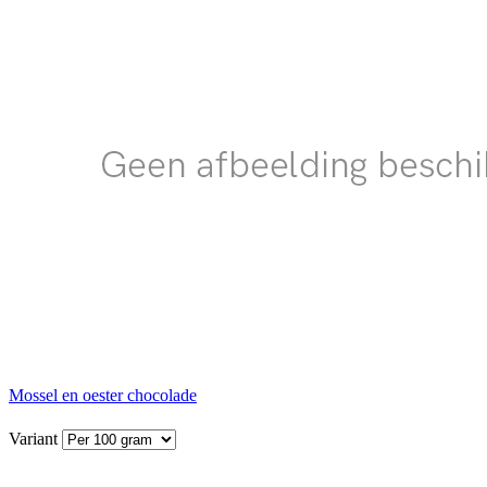
Mossel en oester chocolade
Variant