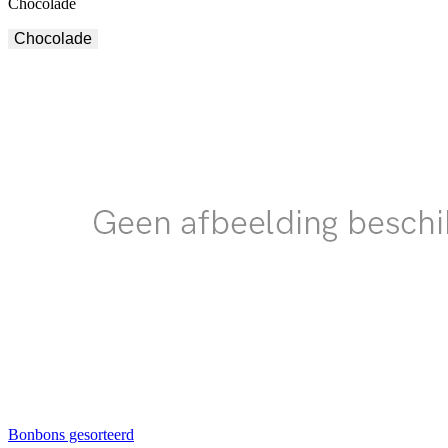
Chocolade
Chocolade
Bonbons gesorteerd