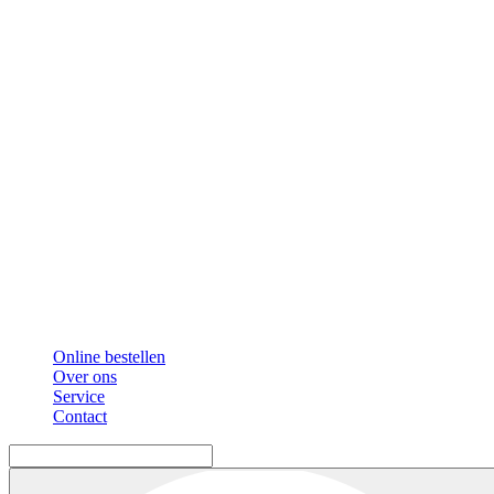
Online bestellen
Over ons
Service
Contact