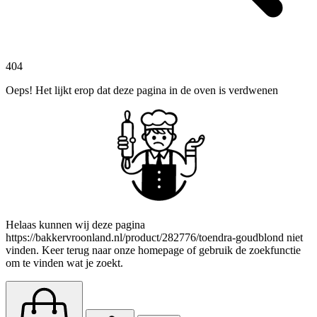
404
Oeps! Het lijkt erop dat deze pagina in de oven is verdwenen
Helaas kunnen wij deze pagina
https://bakkervroonland.nl/product/282776/toendra-goudblond niet
vinden. Keer terug naar onze homepage of gebruik de zoekfunctie
om te vinden wat je zoekt.