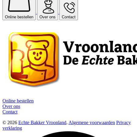
Online bestellen
Over ons
Contact
Online bestellen
Over ons
Contact
© 2026
Echte Bakker Vroonland
.
Algemene voorwaarden
Privacy
verklaring