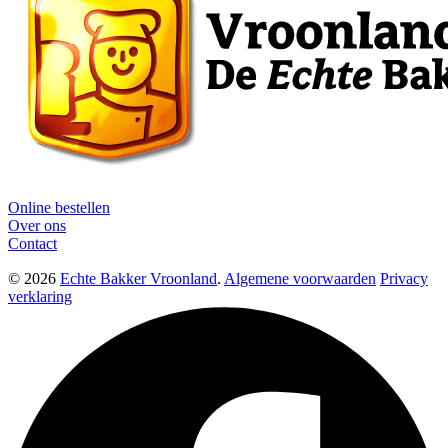
Online bestellen
Over ons
Contact
© 2026
Echte Bakker Vroonland
.
Algemene voorwaarden
Privacy
verklaring