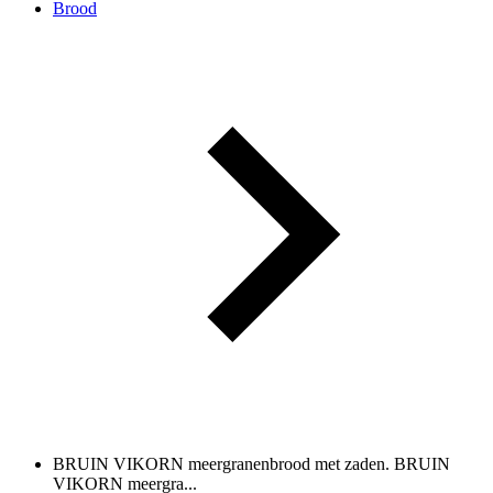
Brood
BRUIN VIKORN meergranenbrood met zaden.
BRUIN
VIKORN meergra...