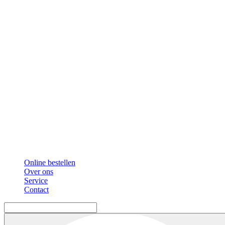
Online bestellen
Over ons
Service
Contact