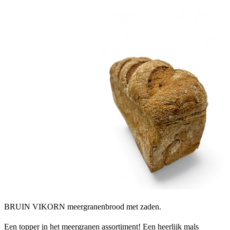
BRUIN VIKORN meergranenbrood met zaden.
Een topper in het meergranen assortiment! Een heerlijk mals