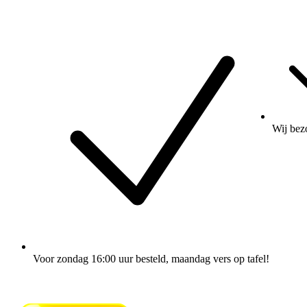
Wij
bez
Voor zondag 16:00 uur besteld
, maandag vers op tafel!