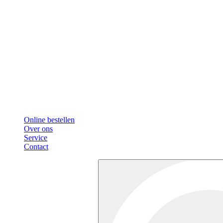
Online bestellen
Over ons
Service
Contact