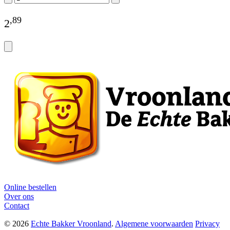
,
89
2
Online bestellen
Over ons
Contact
© 2026
Echte Bakker Vroonland
.
Algemene voorwaarden
Privacy