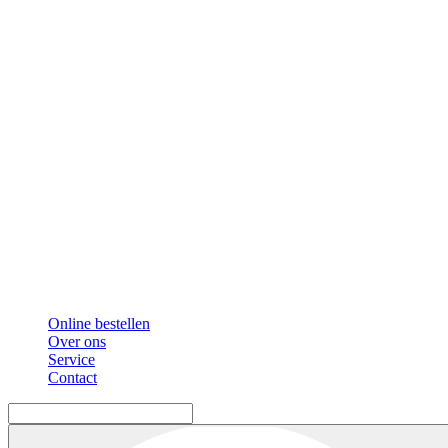
Online bestellen
Over ons
Service
Contact