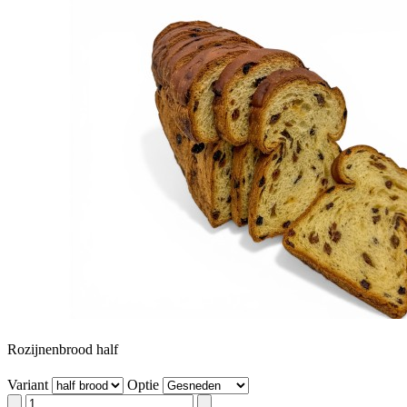
Rozijnenbrood half
Variant
Optie