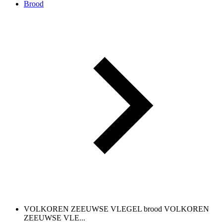
Brood
VOLKOREN ZEEUWSE VLEGEL brood
VOLKOREN
ZEEUWSE VLE...