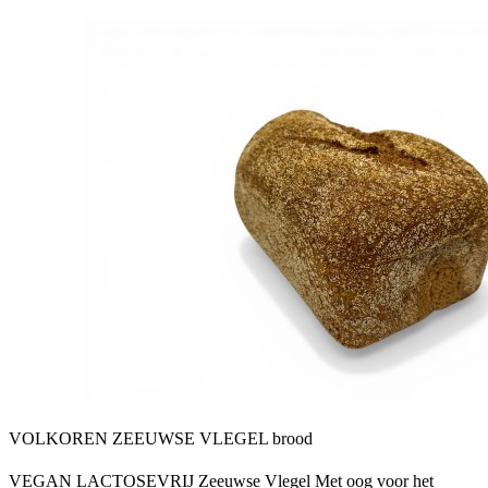
VOLKOREN ZEEUWSE VLEGEL brood
VEGAN LACTOSEVRIJ Zeeuwse Vlegel Met oog voor het