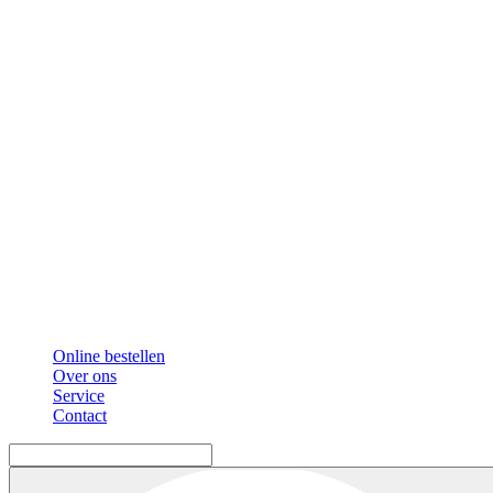
Online bestellen
Over ons
Service
Contact