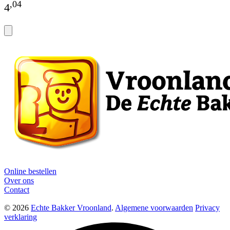
,
04
4
Online bestellen
Over ons
Contact
© 2026
Echte Bakker Vroonland
.
Algemene voorwaarden
Privacy
verklaring