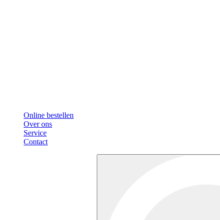
Online bestellen
Over ons
Service
Contact