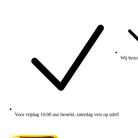
Wij
bezo
Voor vrijdag 16:00 uur besteld
, zaterdag vers op tafel!