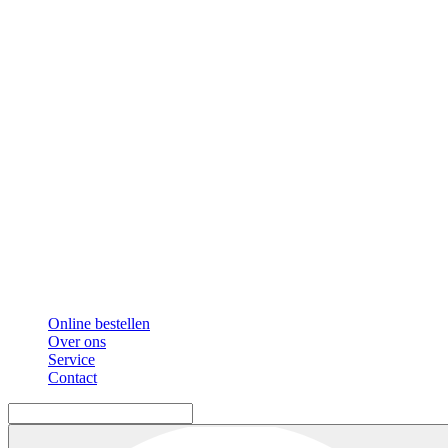
Online bestellen
Over ons
Service
Contact