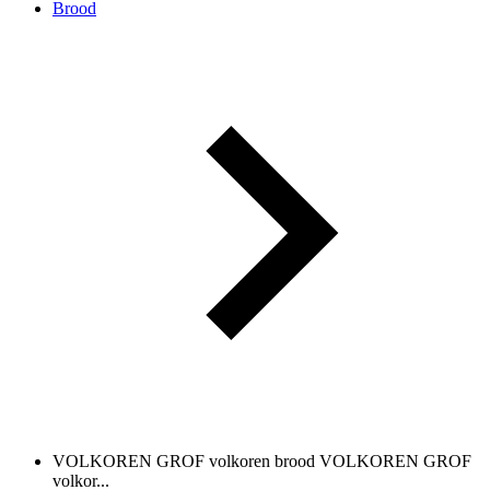
Brood
VOLKOREN GROF volkoren brood
VOLKOREN GROF
volkor...