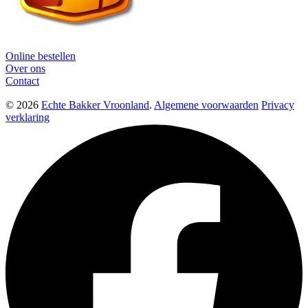
Online bestellen
Over ons
Contact
© 2026
Echte Bakker Vroonland
.
Algemene voorwaarden
Privacy
verklaring