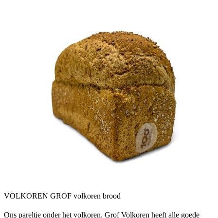
VOLKOREN GROF volkoren brood
Ons pareltje onder het volkoren. Grof Volkoren heeft alle goede