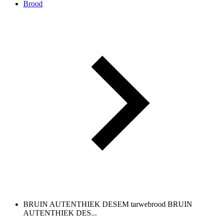
Brood
BRUIN AUTENTHIEK DESEM tarwebrood
BRUIN
AUTENTHIEK DES...