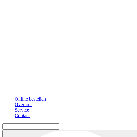
Online bestellen
Over ons
Service
Contact