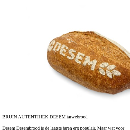
BRUIN AUTENTHIEK DESEM tarwebrood
Desem Desembrood is de laatste jaren erg populair. Maar wat voor