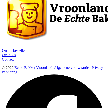
Online bestellen
Over ons
Contact
© 2026
Echte Bakker Vroonland
.
Algemene voorwaarden
Privacy
verklaring