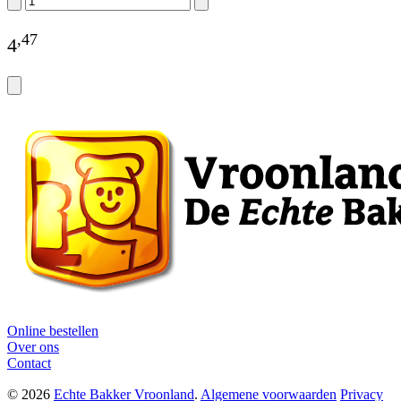
,
47
4
Online bestellen
Over ons
Contact
© 2026
Echte Bakker Vroonland
.
Algemene voorwaarden
Privacy