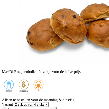
Ma+Di Rozijnenbollen 2e zakje voor de halve prijs
Alleen te bestellen voor de maandag & dinsdag
Variant