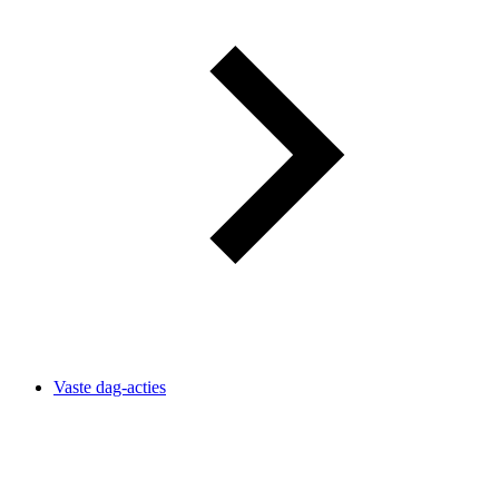
Vaste dag-acties