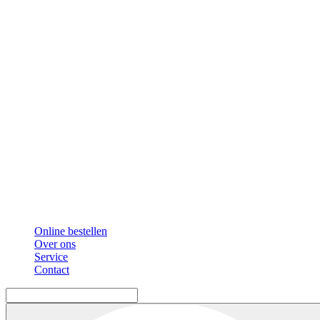
Online bestellen
Over ons
Service
Contact